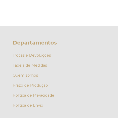
Departamentos
Trocas e Devoluções
Tabela de Medidas
Quem somos
Prazo de Produção
Política de Privacidade
Política de Envio