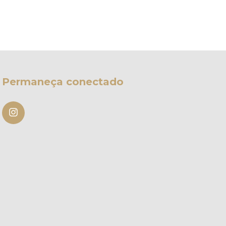
Permaneça conectado