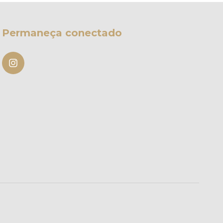
Permaneça conectado