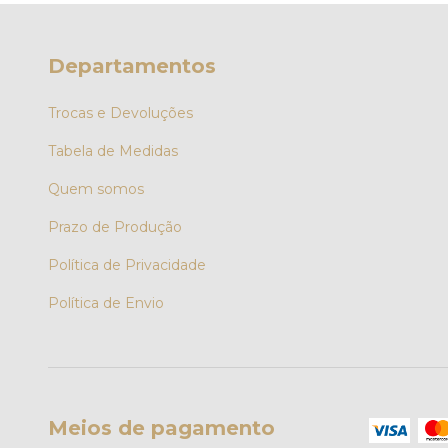
Departamentos
Trocas e Devoluções
Tabela de Medidas
Quem somos
Prazo de Produção
Política de Privacidade
Política de Envio
Meios de pagamento