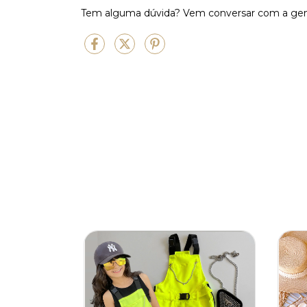
Tem alguma dúvida?
Vem conversar com a ge