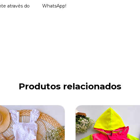
nte através do
WhatsApp
!
Produtos relacionados