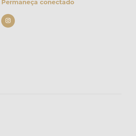
Permaneça conectado