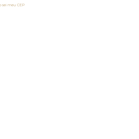
o sei meu CEP