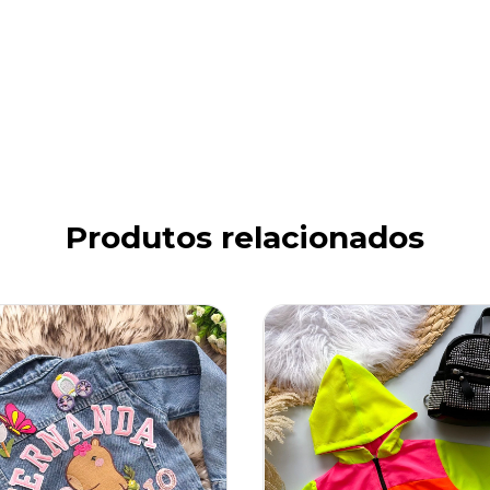
Produtos relacionados