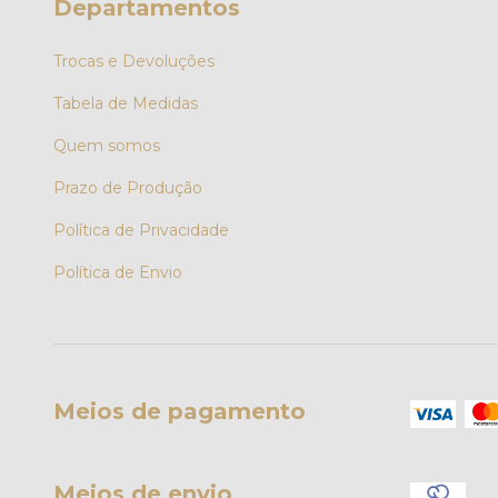
Departamentos
Trocas e Devoluções
Tabela de Medidas
Quem somos
Prazo de Produção
Política de Privacidade
Política de Envio
Meios de pagamento
Meios de envio