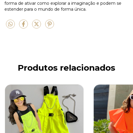
forma de ativar como explorar a imaginação e podem se
estender para o mundo de forma única.
Produtos relacionados