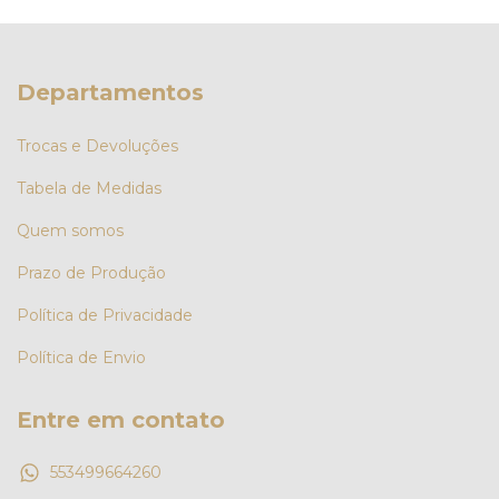
Departamentos
Trocas e Devoluções
Tabela de Medidas
Quem somos
Prazo de Produção
Política de Privacidade
Política de Envio
Entre em contato
553499664260