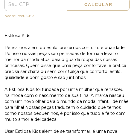
CALCULAR
Não sei meu CEP
Estilosa Kids
Pensamos além do estilo, prezamos conforto e qualidade!
Por isso nossas peças são pensadas de forma a levar o
melhor da moda atual para o guarda roupa das nossas
princesas.
Quem disse que uma peça confortável e prática
precisa ser chata ou sem cor?
Calça que conforto, estilo,
qualidade e bom gosto e são juntinhos.
A Estilosa Kids foi fundada por uma mulher que renasceu
na moda com o nascimento de sua filha.
A marca nasceu
com um novo olhar para o mundo da moda infantil, de mãe
para filha!
Nossas peças traduzem o cuidado que temos
como nossos pequeninos, é por isso que tudo é feito com
muito amor e delicadeza.
Usar Estilosa Kids além de se transformar, é uma nova