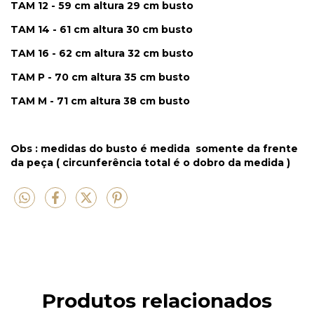
TAM 12 - 59 cm altura 29 cm busto
TAM 14 - 61 cm altura 30 cm busto
TAM 16 - 62 cm altura 32 cm busto
TAM P - 70 cm altura 35 cm busto
TAM M - 71 cm altura 38 cm busto
Obs : medidas do busto é medida somente da frente
da peça ( circunferência total é o dobro da medida )
Produtos relacionados