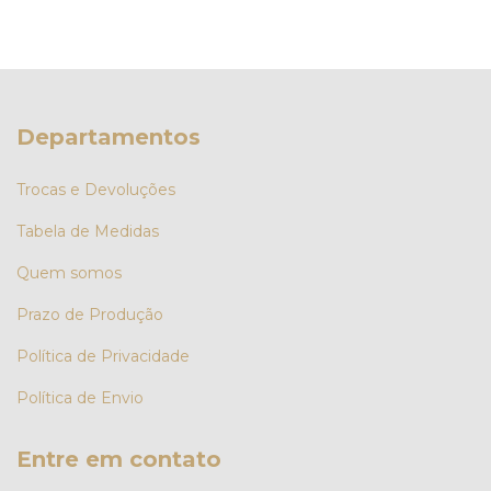
Departamentos
Trocas e Devoluções
Tabela de Medidas
Quem somos
Prazo de Produção
Política de Privacidade
Política de Envio
Entre em contato