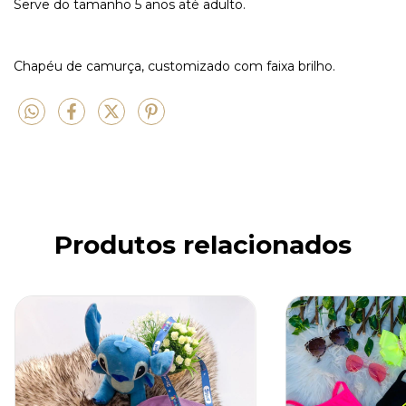
Serve do tamanho 5 anos até adulto.
Chapéu de camurça, customizado com faixa brilho.
Produtos relacionados